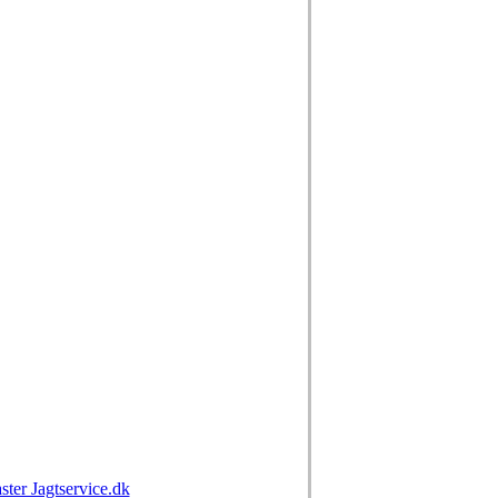
r Jagtservice.dk